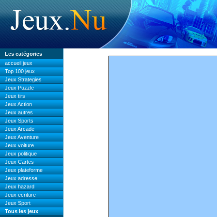
Les catégories
accueil jeux
Top 100 jeux
Jeux Strategies
Jeux Puzzle
Jeux tirs
Jeux Action
Jeux autres
Jeux Sports
Jeux Arcade
Jeux Aventure
Jeux voiture
Jeux politique
Jeux Cartes
Jeux plateforme
Jeux adresse
Jeux hazard
Jeux ecriture
Jeux Sport
Tous les jeux