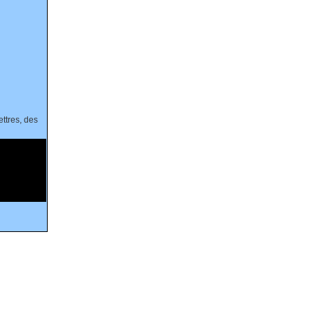
ttres, des