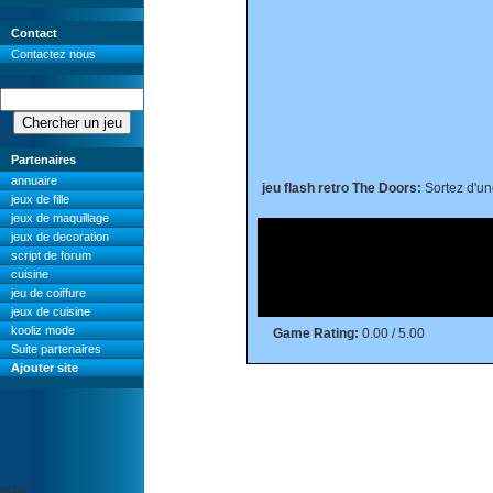
Contact
Contactez nous
Partenaires
annuaire
jeu flash retro The Doors:
Sortez d'une
jeux de fille
jeux de maquillage
jeux de decoration
script de forum
cuisine
jeu de coiffure
jeux de cuisine
kooliz mode
Game Rating:
0.00 / 5.00
Suite partenaires
Ajouter site
echo '
';