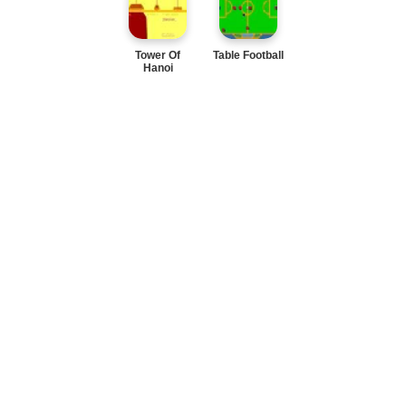
Tower Of
Table Football
Hanoi