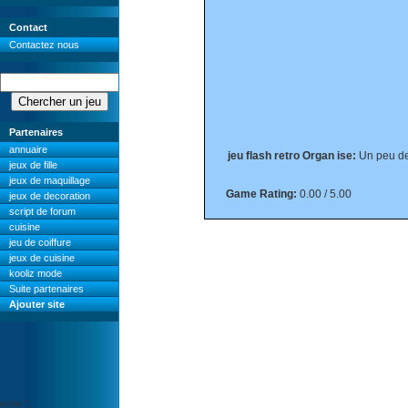
Contact
Contactez nous
Partenaires
annuaire
jeu flash retro Organ ise:
Un peu de
jeux de fille
jeux de maquillage
Game Rating:
0.00 / 5.00
jeux de decoration
script de forum
cuisine
jeu de coiffure
jeux de cuisine
kooliz mode
Suite partenaires
Ajouter site
echo '
';