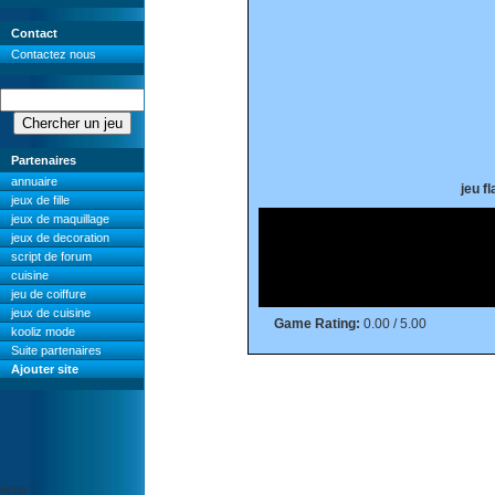
Contact
Contactez nous
Partenaires
annuaire
jeu fl
jeux de fille
jeux de maquillage
jeux de decoration
script de forum
cuisine
jeu de coiffure
jeux de cuisine
Game Rating:
0.00 / 5.00
kooliz mode
Suite partenaires
Ajouter site
echo '
';