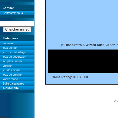
Contact
Contactez nous
Partenaires
annuaire
jeu flash retro A Wizard Tale:
Guidez le 
jeux de fille
jeux de maquillage
jeux de decoration
script de forum
cuisine
jeu de coiffure
jeux de cuisine
Game Rating:
0.00 / 5.00
kooliz mode
Suite partenaires
Ajouter site
© 2
echo '
';